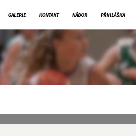
GALERIE
KONTAKT
NÁBOR
PŘIHLÁŠKA