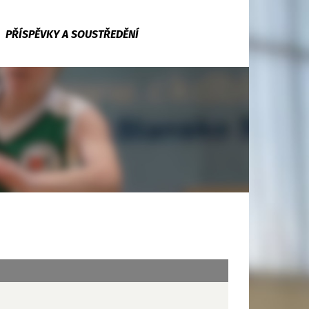
PŘÍSPĚVKY A SOUSTŘEDĚNÍ