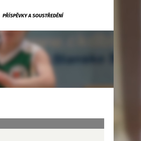
PŘÍSPĚVKY A SOUSTŘEDĚNÍ