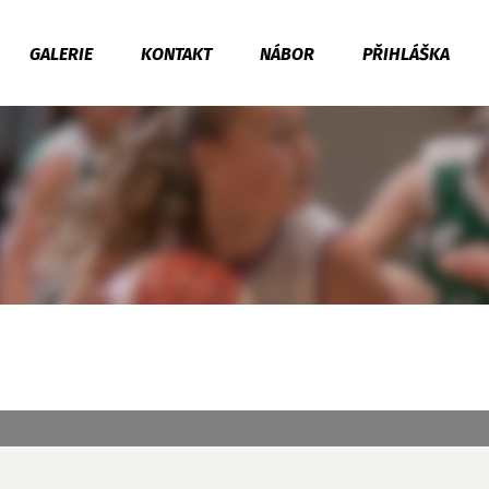
GALERIE
KONTAKT
NÁBOR
PŘIHLÁŠKA