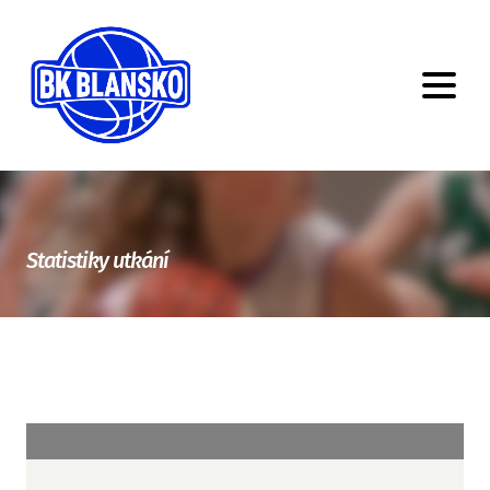
Statistiky utkání