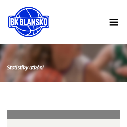
Statistiky utkání